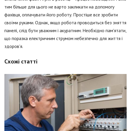
тим більше для цього не варто закликати на допомогу
фахівця, оплачувати його роботу. Простіше все зробити
своїми руками. Однак, якщо робота проводиться без зняття
панелі, слід бути уважним і акуратним. Необхідно пам'ятати,
що поразка електричним струмом небезпечно для життя і
здоров'я.
Схожі статті