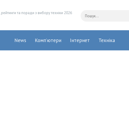
 рейтинги та поради з вибору техніки 2026
News
Комп’ютери
Інтернет
Техніка