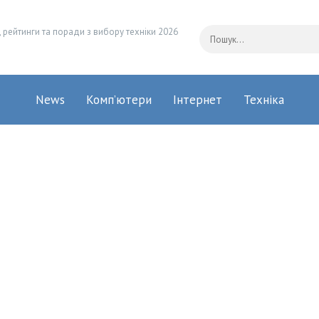
 рейтинги та поради з вибору техніки 2026
News
Комп’ютери
Інтернет
Техніка