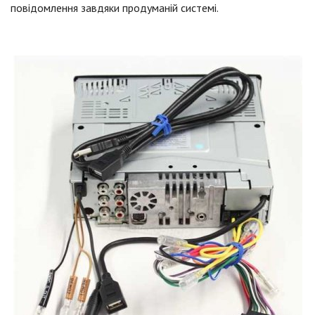
повідомлення завдяки продуманій системі.