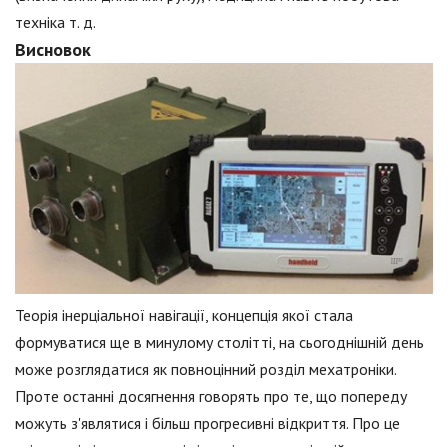
техніка т. д.
Висновок
Теорія інерціальної навігації, концепція якої стала
формуватися ще в минулому столітті, на сьогоднішній день
може розглядатися як повноцінний розділ мехатроніки.
Проте останні досягнення говорять про те, що попереду
можуть з'являтися і більш прогресивні відкриття. Про це