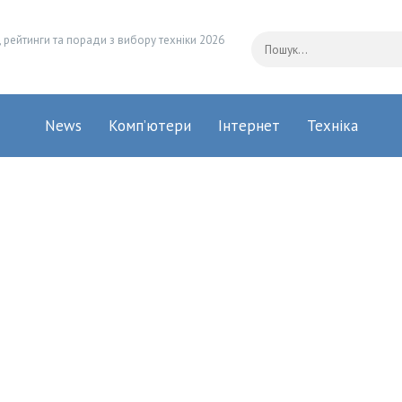
 рейтинги та поради з вибору техніки 2026
News
Комп’ютери
Інтернет
Техніка