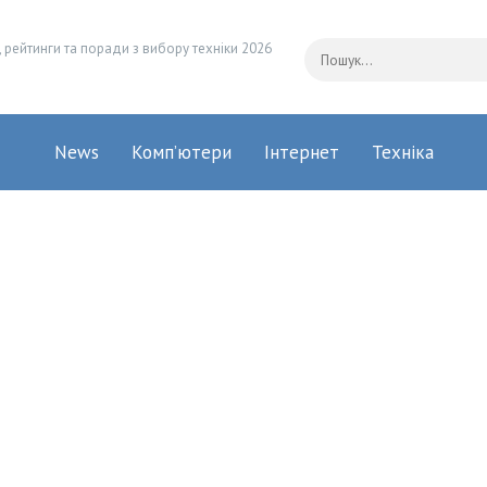
 рейтинги та поради з вибору техніки 2026
News
Комп’ютери
Інтернет
Техніка