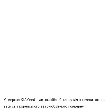
Універсал KIA Ceed – автомобіль С-класу від знаменитого на
весь світ корейського автомобільного концерну.