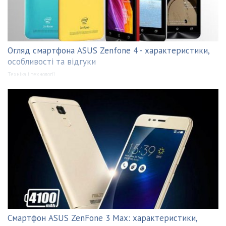
Огляд смартфона ASUS Zenfone 4 - характеристики,
особливості та відгуки
Техніка і технології
Смартфон ASUS ZenFone 3 Max: характеристики,