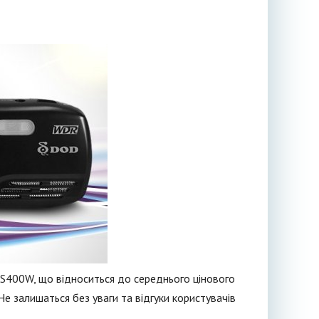
S400W, що відноситься до середнього цінового
е залишаться без уваги та відгуки користувачів