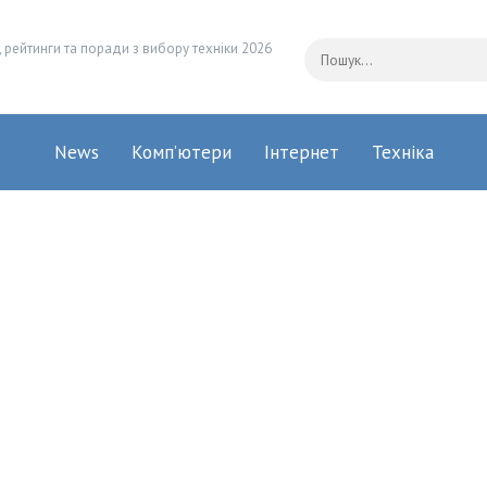
 рейтинги та поради з вибору техніки 2026
News
Комп’ютери
Інтернет
Техніка