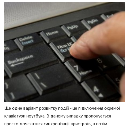
Ще один варіант розвитку подій - це підключення окремої
клавіатури ноутбука. В даному випадку пропонується
просто дочекатися синхронізації пристроїв, а потім