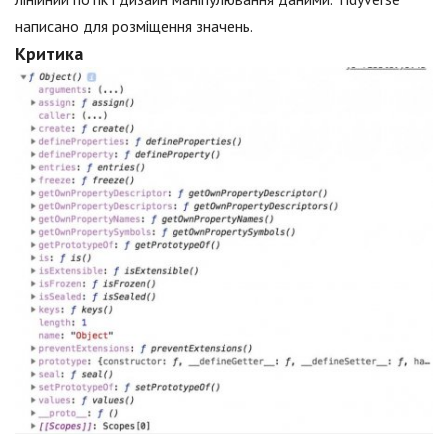
написано для розміщення значень.
Критика