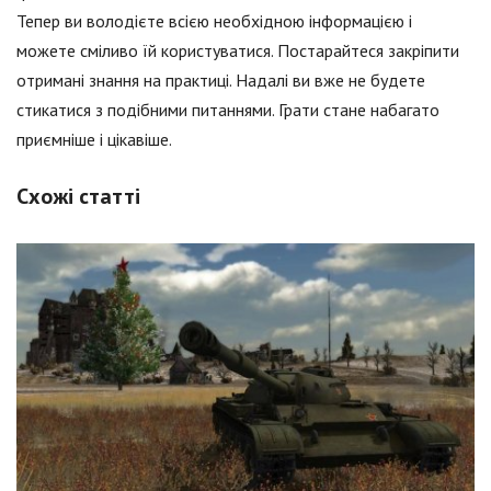
Тепер ви володієте всією необхідною інформацією і
можете сміливо їй користуватися. Постарайтеся закріпити
отримані знання на практиці. Надалі ви вже не будете
стикатися з подібними питаннями. Грати стане набагато
приємніше і цікавіше.
Схожі статті