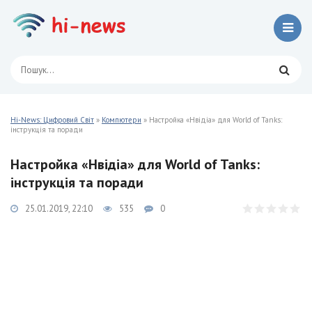
Hi-News: Цифровий Світ
»
Компютери
» Настройка «Нвідіа» для World of Tanks:
інструкція та поради
Настройка «Нвідіа» для World of Tanks:
інструкція та поради
25.01.2019, 22:10
535
0