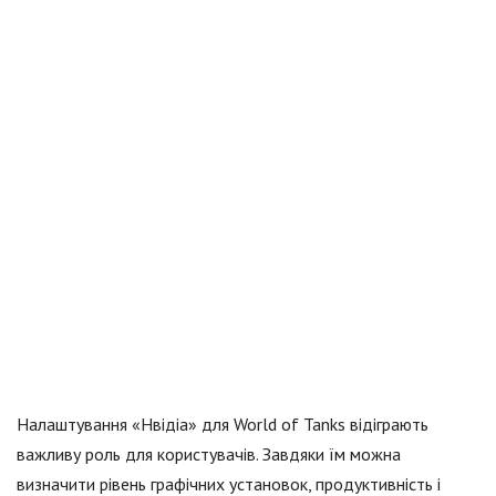
Налаштування «Нвідіа» для World of Tanks відіграють
важливу роль для користувачів. Завдяки їм можна
визначити рівень графічних установок, продуктивність і