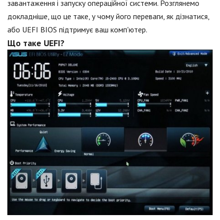
завантаження і запуску операційної системи. Розглянемо
докладніше, що це таке, у чому його переваги, як дізнатися,
або UEFI BIOS підтримує ваш комп'ютер.
Що таке UEFI?