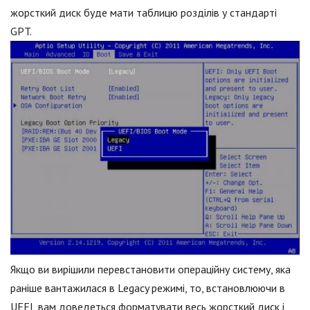
жорсткий диск буде мати таблицю розділів у стандарті
GPT.
Якщо ви вирішили перевстановити операційну систему, яка
раніше вантажилася в Legacy режимі, то, встановлюючи в
UEFI, вам доведеться форматувати весь жорсткий диск і