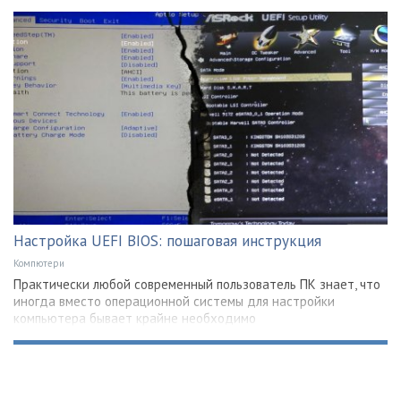
Настройка UEFI BIOS: пошаговая инструкция
Компютери
Практически любой современный пользователь ПК знает, что
иногда вместо операционной системы для настройки
компьютера бывает крайне необходимо