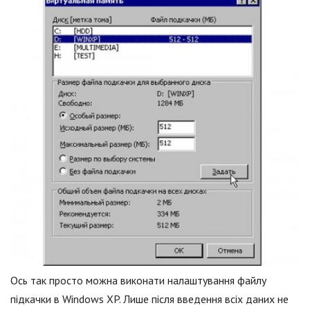
Ось так просто можна виконати налаштування файлу
підкачки в Windows XP. Лише після введення всіх даних не