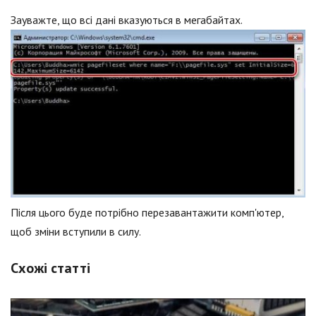
Зауважте, що всі дані вказуються в мегабайтах.
Після цього буде потрібно перезавантажити комп'ютер,
щоб зміни вступили в силу.
Схожі статті