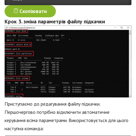
Скопіювати
Крок 3. зміна параметрів файлу підкачки
Приступаємо до редагування файлу підкачки.
Першочергово потрібно відключити автоматичне
керування всіма параметрами. Використовується для цього
наступна команда: