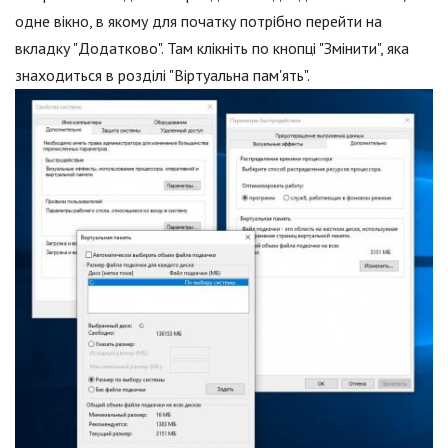
одне вікно, в якому для початку потрібно перейти на
вкладку "Додатково". Там клікніть по кнопці "Змінити", яка
знаходиться в розділі "Віртуальна пам'ять".