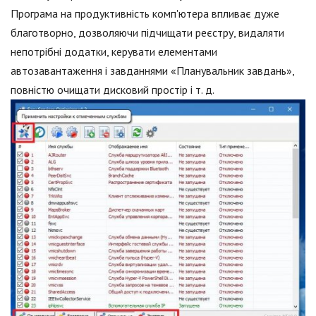
Програма на продуктивність комп'ютера впливає дуже
благотворно, дозволяючи підчищати реєстру, видаляти
непотрібні додатки, керувати елементами
автозавантаження і завданнями «Планувальник завдань»,
повністю очищати дисковий простір і т. д.