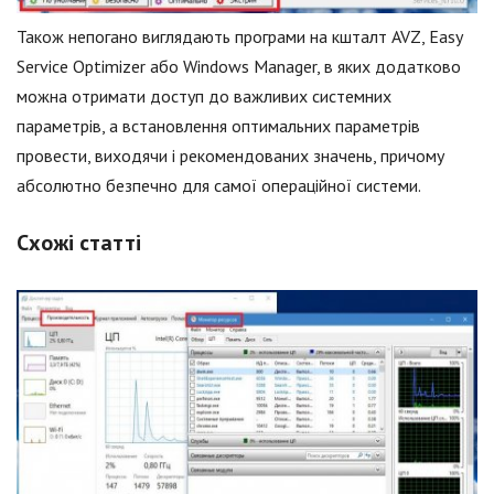
Також непогано виглядають програми на кшталт AVZ, Easy
Service Optimizer або Windows Manager, в яких додатково
можна отримати доступ до важливих системних
параметрів, а встановлення оптимальних параметрів
провести, виходячи і рекомендованих значень, причому
абсолютно безпечно для самої операційної системи.
Схожі статті