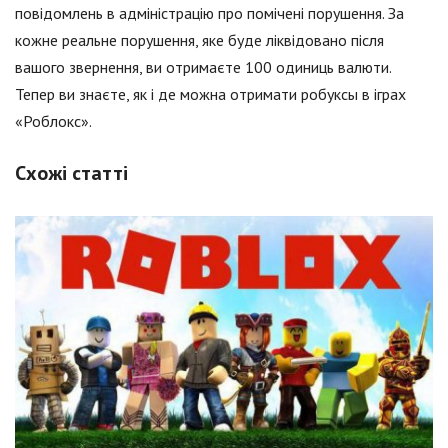
повідомлень в адміністрацію про помічені порушення. За
кожне реальне порушення, яке буде ліквідовано після
вашого звернення, ви отримаєте 100 одиниць валюти.
Тепер ви знаєте, як і де можна отримати робуксы в іграх
«Роблокс».
Схожі статті