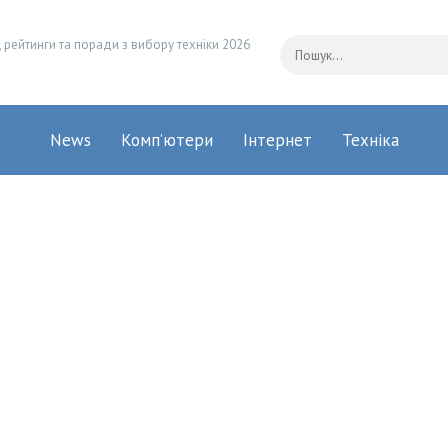
 рейтинги та поради з вибору техніки 2026
News
Комп’ютери
Інтернет
Техніка