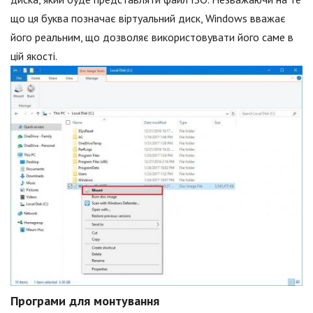
що ця буква позначає віртуальний диск, Windows вважає
його реальним, що дозволяє використовувати його саме в
цій якості.
Програми для монтування