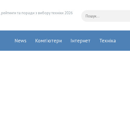
 рейтинги та поради з вибору техніки 2026
News
Комп’ютери
Інтернет
Техніка