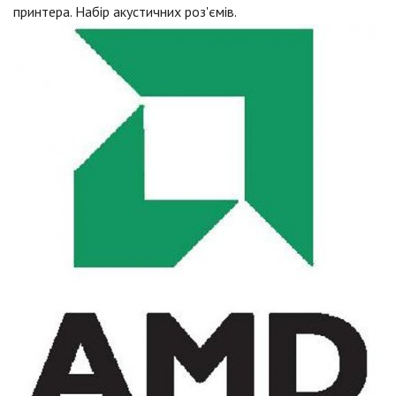
принтера. Набір акустичних роз'ємів.