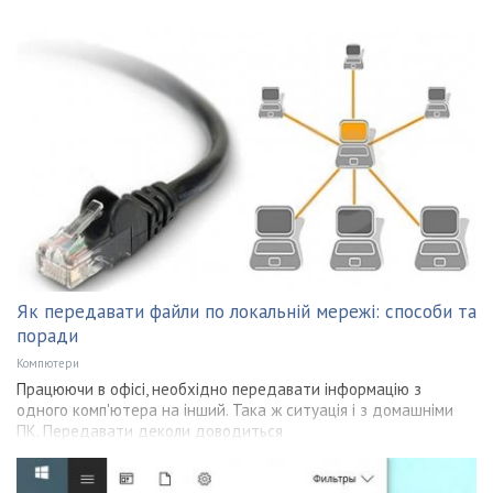
Як передавати файли по локальній мережі: способи та
поради
Компютери
Працюючи в офісі, необхідно передавати інформацію з
одного комп'ютера на інший. Така ж ситуація і з домашніми
ПК. Передавати деколи доводиться