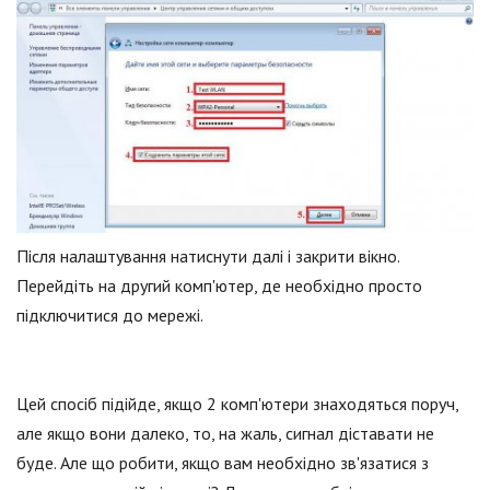
Після налаштування натиснути далі і закрити вікно.
Перейдіть на другий комп'ютер, де необхідно просто
підключитися до мережі.
Цей спосіб підійде, якщо 2 комп'ютери знаходяться поруч,
але якщо вони далеко, то, на жаль, сигнал діставати не
буде. Але що робити, якщо вам необхідно зв'язатися з