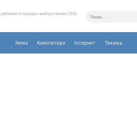
 рейтинги та поради з вибору техніки 2026
News
Комп’ютери
Інтернет
Техніка