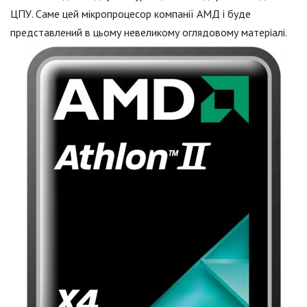
ЦПУ. Саме цей мікропроцесор компанії АМД і буде
представлений в цьому невеликому оглядовому матеріалі.