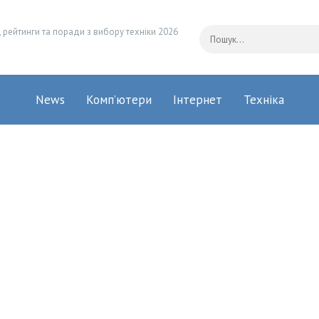
 рейтинги та поради з вибору техніки 2026
News
Комп’ютери
Інтернет
Техніка