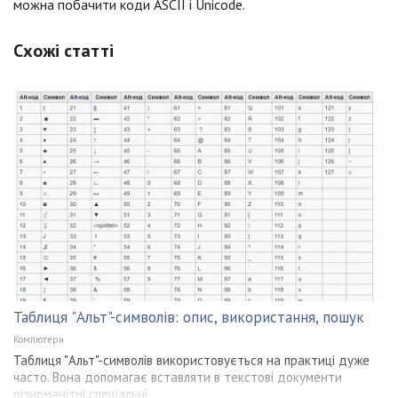
можна побачити коди ASCII і Unicode.
Схожі статті
Таблиця "Альт"-символів: опис, використання, пошук
Компютери
Таблиця "Альт"-символів використовується на практиці дуже
часто. Вона допомагає вставляти в текстові документи
різноманітні спеціальні