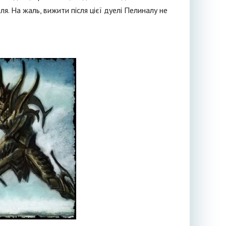
. На жаль, вижити після цієї дуелі Пелиналу не