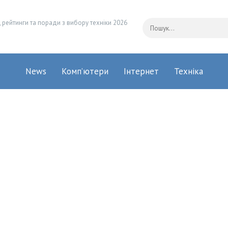
 рейтинги та поради з вибору техніки 2026
News
Комп’ютери
Інтернет
Техніка