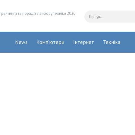
 рейтинги та поради з вибору техніки 2026
News
Комп’ютери
Інтернет
Техніка