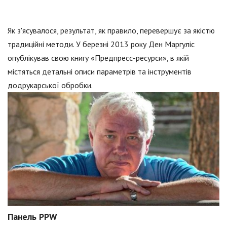
Як з'ясувалося, результат, як правило, перевершує за якістю
традиційні методи. У березні 2013 року Ден Маргуліс
опублікував свою книгу «Предпресс-ресурси», в якій
містяться детальні описи параметрів та інструментів
додрукарської обробки.
Панель PPW