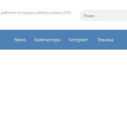
 рейтинги та поради з вибору техніки 2026
News
Комп’ютери
Інтернет
Техніка