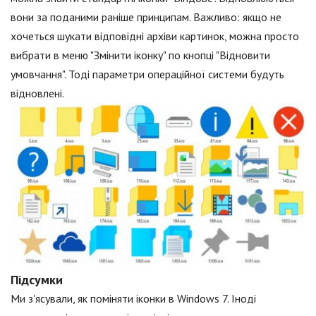
вони за поданими раніше принципам. Важливо: якщо не
хочеться шукати відповідні архіви картинок, можна просто
вибрати в меню "Змінити іконку" по кнопці "Відновити
умовчання". Тоді параметри операційної системи будуть
відновлені.
Підсумки
Ми з'ясували, як поміняти іконки в Windows 7. Іноді