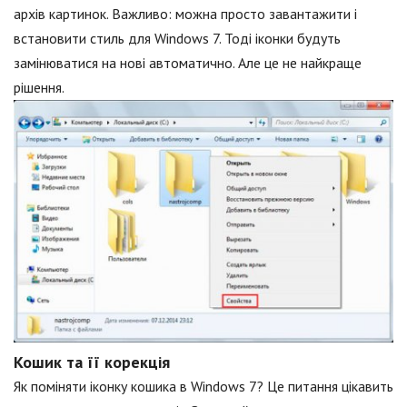
архів картинок. Важливо: можна просто завантажити і
встановити стиль для Windows 7. Тоді іконки будуть
замінюватися на нові автоматично. Але це не найкраще
рішення.
Кошик та її корекція
Як поміняти іконку кошика в Windows 7? Це питання цікавить