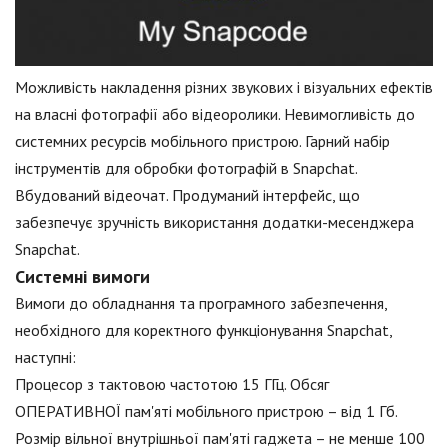
Можливість накладення різних звукових і візуальних ефектів
на власні фотографії або відеоролики. Невимогливість до
системних ресурсів мобільного пристрою. Гарний набір
інструментів для обробки фотографій в Snapchat.
Вбудований відеочат. Продуманий інтерфейс, що
забезпечує зручність використання додатки-месенджера
Snapchat.
Системні вимоги
Вимоги до обладнання та програмного забезпечення,
необхідного для коректного функціонування Snapchat,
наступні:
Процесор з тактовою частотою 15 ГГц. Обсяг
ОПЕРАТИВНОЇ пам'яті мобільного пристрою – від 1 Гб.
Розмір вільної внутрішньої пам'яті гаджета – не менше 100