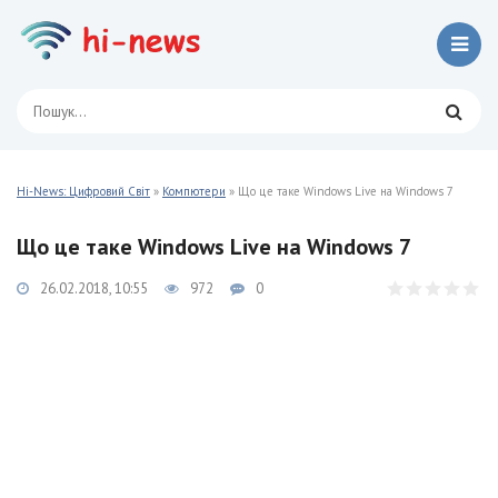
Hi-News: Цифровий Світ
»
Компютери
» Що це таке Windows Live на Windows 7
Що це таке Windows Live на Windows 7
26.02.2018, 10:55
972
0