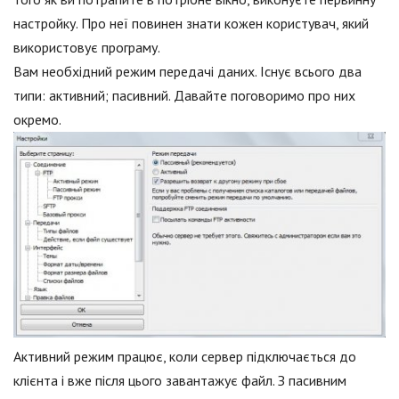
настройку. Про неї повинен знати кожен користувач, який
використовує програму.
Вам необхідний режим передачі даних. Існує всього два
типи: активний; пасивний. Давайте поговоримо про них
окремо.
Активний режим працює, коли сервер підключається до
клієнта і вже після цього завантажує файл. З пасивним