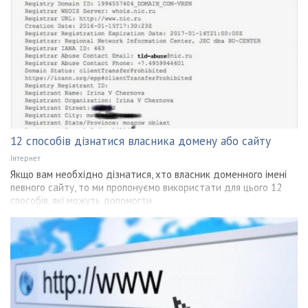
12 способів дізнатися власника домену або сайту
Інтернет
Якщо вам необхідно дізнатися, хто власник доменного імені
певного сайту, то ми пропонуємо використати для цього 12
способів, які можуть допомогти