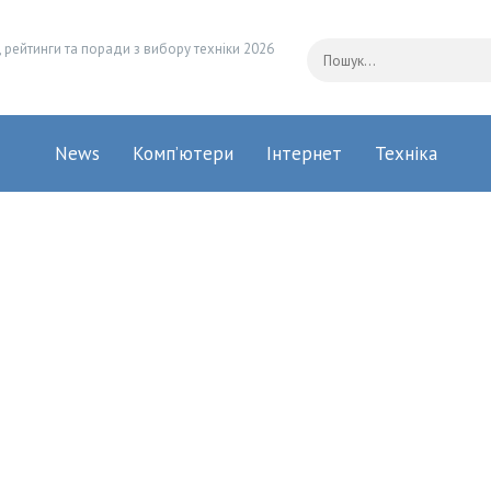
 рейтинги та поради з вибору техніки 2026
News
Комп’ютери
Інтернет
Техніка