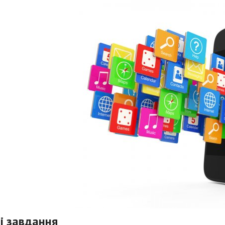
 і завдання