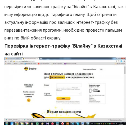
перевірити як залишок трафіку на "Білайні" в Казахстані, так і
іншу інформацію щодо тарифного плану. Щоб отримати
актуальну інформацію про залишок інтернет-трафіку без
перезавантаження програми, необхідно провести пальцем
вниз по білій області екрану.
Перевірка інтернет-трафіку "Білайну" в Казахстані
на сайті