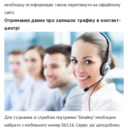
необхідну їм інформацію також переглянути на офіційному
сайті.
Отримання даних про залишок трафіку в контакт-
центрі
Для з'єднання зі службою підтримки "Білайну" необхідно
набрати з мобільного номер 06116. Сервіс діє цілодобово.