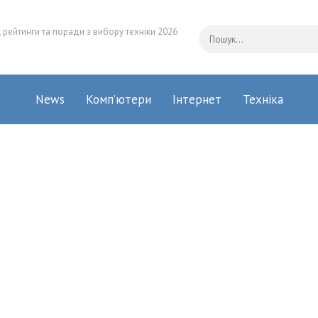
 рейтинги та поради з вибору техніки 2026
News
Комп’ютери
Інтернет
Техніка