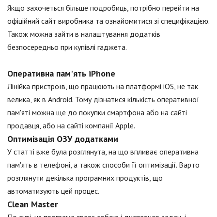
Якщо захочеться більше подробиць, потрібно перейти на
офіційний сайт виробника та ознайомитися зі специфікацією.
Також можна зайти в налаштування додатків
безпосередньо при купівлі гаджета.
Оперативна пам'ять iPhone
Лінійка пристроїв, що працюють на платформі iOS, не так
велика, як в Android. Тому дізнатися кількість оперативної
пам'яті можна ще до покупки смартфона або на сайті
продавця, або на сайті компанії Apple.
Оптимізація ОЗУ додатками
У статті вже була розглянута, на що впливає оперативна
пам'ять в телефоні, а також способи її оптимізації. Варто
розглянути декілька програмних продуктів, що
автоматизують цей процес.
Clean Master