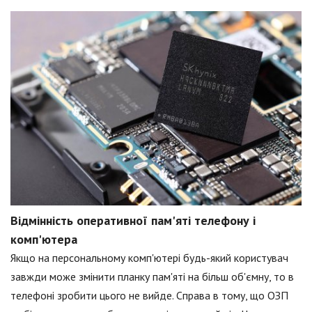
Відмінність оперативної пам'яті телефону і
комп'ютера
Якщо на персональному комп'ютері будь-який користувач
завжди може змінити планку пам'яті на більш об'ємну, то в
телефоні зробити цього не вийде. Справа в тому, що ОЗП