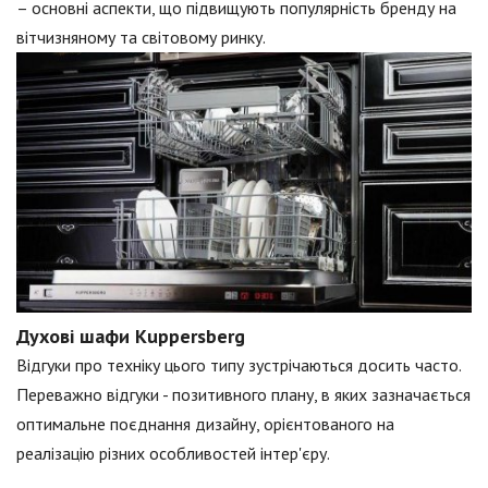
– основні аспекти, що підвищують популярність бренду на
вітчизняному та світовому ринку.
Духові шафи Kuppersberg
Відгуки про техніку цього типу зустрічаються досить часто.
Переважно відгуки - позитивного плану, в яких зазначається
оптимальне поєднання дизайну, орієнтованого на
реалізацію різних особливостей інтер'єру.