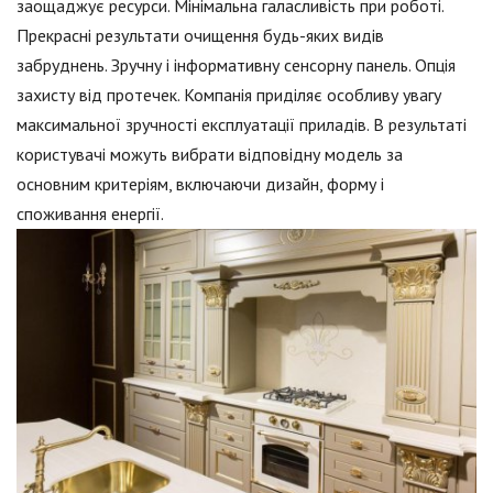
заощаджує ресурси. Мінімальна галасливість при роботі.
Прекрасні результати очищення будь-яких видів
забруднень. Зручну і інформативну сенсорну панель. Опція
захисту від протечек. Компанія приділяє особливу увагу
максимальної зручності експлуатації приладів. В результаті
користувачі можуть вибрати відповідну модель за
основним критеріям, включаючи дизайн, форму і
споживання енергії.