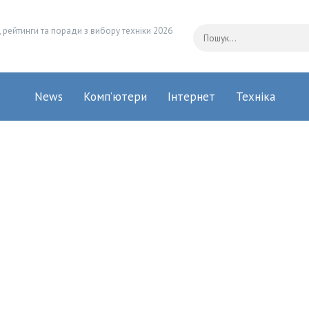
 рейтинги та поради з вибору техніки 2026
News
Комп’ютери
Інтернет
Техніка