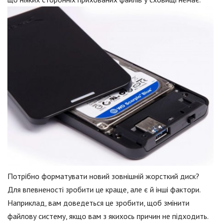
Потрібно форматувати новий зовнішній жорсткий диск?
Для впевненості зробити це краще, але є й інші фактори.
Наприклад, вам доведеться це зробити, щоб змінити
файлову систему, якщо вам з якихось причин не підходить.