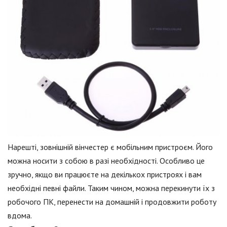
Нарешті, зовнішній вінчестер є мобільним пристроєм. Його
можна носити з собою в разі необхідності. Особливо це
зручно, якщо ви працюєте на декількох пристроях і вам
необхідні певні файли. Таким чином, можна перекинути їх з
робочого ПК, перенести на домашній і продовжити роботу
вдома.