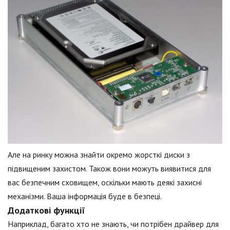
Але на ринку можна знайти окремо жорсткі диски з
підвищеним захистом. Також вони можуть виявитися для
вас безпечним сховищем, оскільки мають деякі захисні
механізми. Ваша інформація буде в безпеці.
Додаткові функції
Наприклад, багато хто не знають, чи потрібен драйвер для