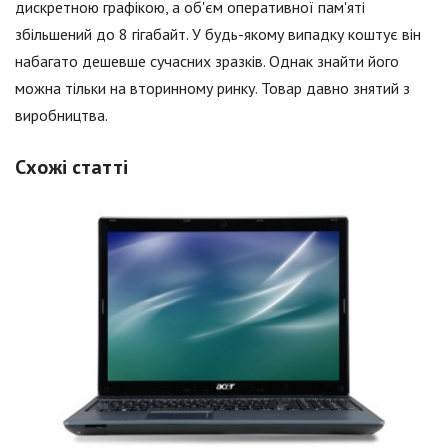
дискретною графікою, а об'єм оперативної пам'яті
збільшений до 8 гігабайт. У будь-якому випадку коштує він
набагато дешевше сучасних зразків. Однак знайти його
можна тільки на вторинному ринку. Товар давно знятий з
виробництва.
Схожі статті