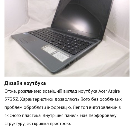
Дизайн ноутбука
Отже, розглянемо зовнішній вигляд ноутбука Acer Aspire
5733Z. Характеристики дозволяють його без особливих
проблем обробляти інформацію. Лептоп виготовлений з
якісного пластика. Внутрішня панель має перфоровану
структуру, як і кришка пристрою.