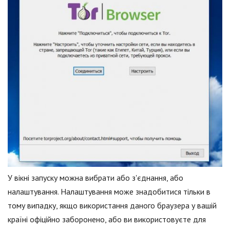
У вікні запуску можна вибрати або з'єднання, або
налаштування. Налаштування може знадобитися тільки в
тому випадку, якщо використання даного браузера у вашій
країні офіційно заборонено, або ви використовуєте для