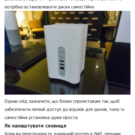
потрібно встановлювати диски самостійно.
Однак слід зазначити, що блоки спроектовані так, щоб
забезпечити легкий доступ до відсіків для дисків, тому їх
самостійна установка дуже проста.
Як налаштувати сховище
Коли ви перетворюєте домашній роутер в NAS, першим