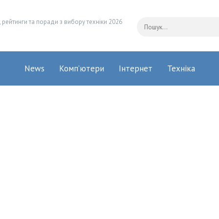
 рейтинги та поради з вибору техніки 2026
News
Комп’ютери
Інтернет
Техніка