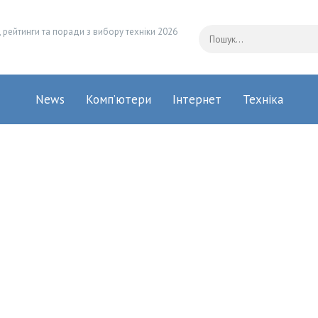
 рейтинги та поради з вибору техніки 2026
News
Комп’ютери
Інтернет
Техніка