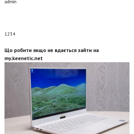
admin
1234
Що робити якщо не вдається зайти на
my.keenetic.net