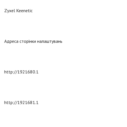
Zyxel Keenetic
Адреса сторінки налаштувань
http://1921680.1
http://1921681.1