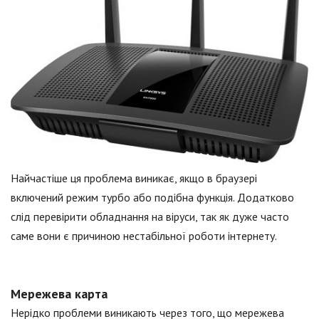
Найчастіше ця проблема виникає, якщо в браузері
включений режим турбо або подібна функція. Додатково
слід перевірити обладнання на віруси, так як дуже часто
саме вони є причиною нестабільної роботи інтернету.
Мережева карта
Нерідко проблеми виникають через того, що мережева