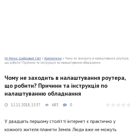
Hi-News: Цифровий Світ
»
Компютери
» Чому не заходить в налаштування роутера,
що робити? Причини та інструкція по налаштуванню обладнання
Чому не заходить в налаштування роутера,
що робити? Причини та інструкція по
налаштуванню обладнання
12.11.2018, 15:37
683
0
У двадцять першому столітті інтернет є практично у
кожного жителя планети Земля. Люди вже не можуть