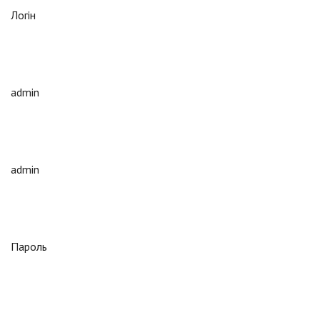
Логін
admin
admin
Пароль