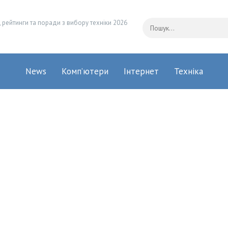
 рейтинги та поради з вибору техніки 2026
News
Комп’ютери
Інтернет
Техніка